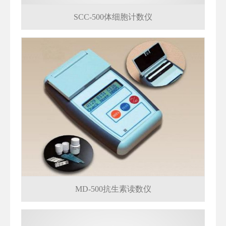
SCC-500体细胞计数仪
MD-500抗生素读数仪