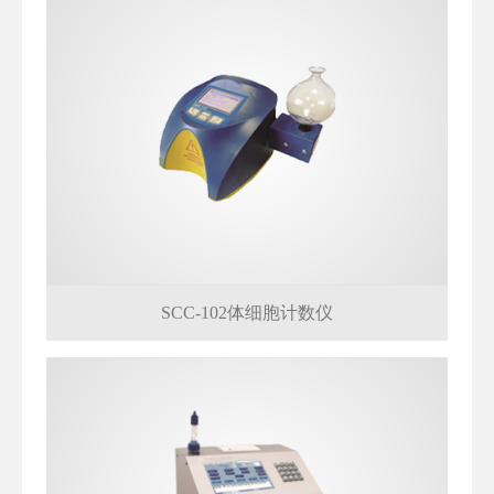
SCC-102体细胞计数仪