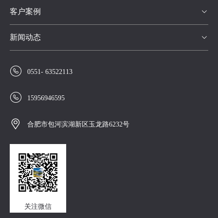
客户案例

新闻动态


0551- 63522113

15956946595

合肥市包河滨湖新区玉龙路6232号
关注微信