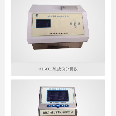
AH-60L乳成份分析仪