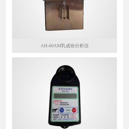
AH-60AM乳成份分析仪