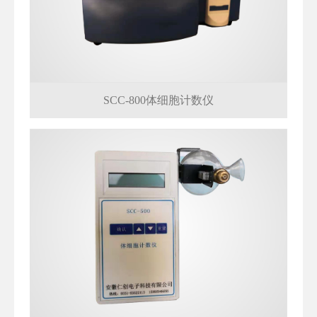
SCC-800体细胞计数仪