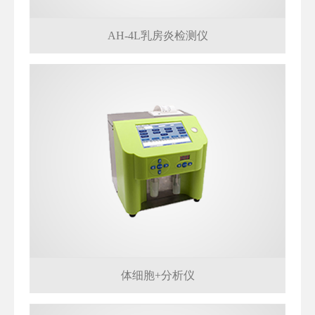
AH-4L乳房炎检测仪
体细胞+分析仪