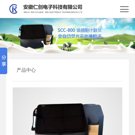

产品中心