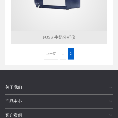
FOSS-牛奶分析仪
上一页
1
2
关于我们

产品中心

客户案例
