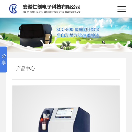

产品中心