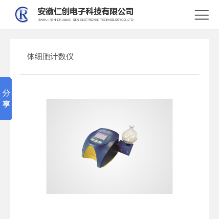

体细胞计数仪