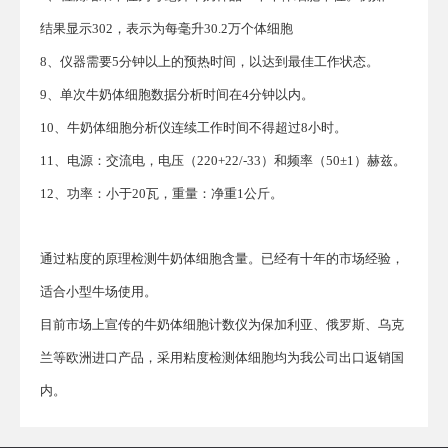
结果显示302，表示为每毫升30.2万个体细胞
8、仪器需要5分钟以上的预热时间，以达到最佳工作状态。
9、单次牛奶体细胞数据分析时间在4分钟以内。
10、牛奶体细胞分析仪连续工作时间不得超过8小时。
11、电源：交流电，电压（220+22/-33）和频率（50±1）赫兹。
12、功率：小于20瓦，重量：净重1公斤。
通过粘度的原理检测牛奶体细胞含量。已经有十年的市场经验，
适合小型牛场使用。
目前市场上宣传的牛奶体细胞计数仪为保加利亚、俄罗斯、乌克
兰等欧洲进口产品，采用粘度检测体细胞均为我公司出口返销国
内。