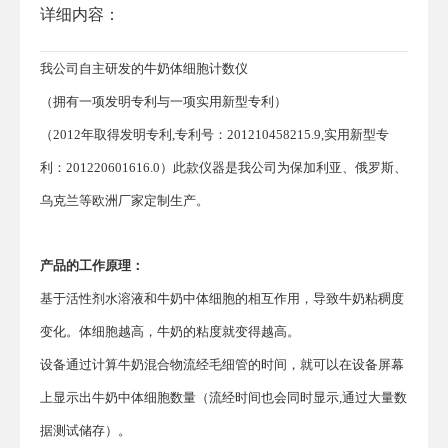
详细内容：
我公司自主研发的牛奶体细胞计数仪
（
拥有一项发明专利与一项实用新型专利
）
（2012年取得发明专利,专利号：201210458215.9,实用新型专
利：201220601616.0）此款仪器是我公司为保加利亚、俄罗斯、
乌克兰等欧洲厂家定制生产。
产品的工作原理：
基于活性剂水溶液和牛奶中体细胞的相互作用，导致牛奶粘稠度
变化。体细胞越高，牛奶的粘度就变得越高。
设备通过计算牛奶混合物流经毛细管的时间，就可以在设备屏幕
上显示出牛奶中体细胞数量（流经时间也会同时显示,通过大量数
据测试储存）。