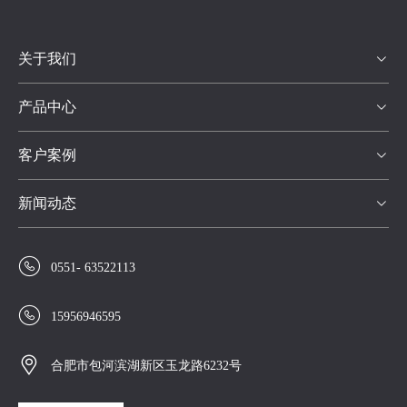
关于我们

产品中心

客户案例

新闻动态


0551- 63522113

15956946595

合肥市包河滨湖新区玉龙路6232号