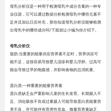
母乳分析仪是一种用于检测母乳中成分含量的一种专
业仪器，它可以通过数据分析检测母乳中哪些元素不
足并且加以日后补充，那你知道母乳分析仪能够检测
出母乳中的哪些成分吗?下面就让小编为你介绍下。
母乳分析仪
脂肪:当重要的能量供应营养素不足时，营养供应可
能不足，这很容易导致婴儿湿疹和婴儿浮肿。过高可
能会导致过早的饱腹感，并影响食物的总消耗量。
蛋白质:一种重要的能量营养素
蛋白质缺乏会严重影响儿童的生长发育。长期摄入不
足、消化吸收不良或过量摄入可能导致蛋白质能量营
养不良，并可能伴有营养性贫血、微量营养素缺乏、