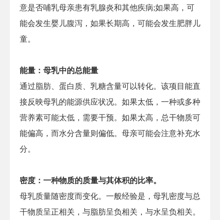
意是否哺乳母亲患有乳腺炎和其他疾病;如果高，可
能会发生婴儿腹泻，如果长期高，可能会发生肥胖儿
童。
能量：母乳中的总能量
通过脂肪、蛋白质、乳糖含量可以转化。该项目能直
接反映母乳的能源供应状况。如果太低，一种或多种
营养素可能太低，需要干预。如果太高，总干物质可
能偏高，而水分含量则偏低。母亲可能会注意补充水
分。
密度：一种物质的质量与其体积的比率。
母乳质量随密度而变化。一般经验是，母乳密度与总
干物质呈正相关，与脂肪呈负相关，与水呈负相关。