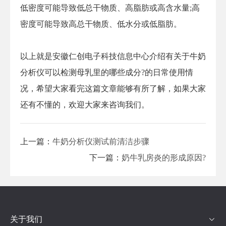
低密度可能导致低总干物质、高脂肪或高含水量;高
密度可能导致高总干物质、低水分或低脂肪。
以上就是安徽仁创电子科技信息中心介绍有关于牛奶
分析仪可以检测母乳里的哪些成分?的日常使用情
况，希望大家看完这篇文章能够有所了解，如果大家
还有不懂的，欢迎大家来咨询我们。
上一篇：
牛奶分析仪测试前清洁步骤
下一篇：
奶牛乳房炎的形成原因?
关于我们
