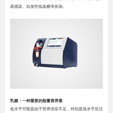
易感染、自发性低血糖等疾病。
乳糖：一种重要的能量营养素
低水平可能是由于营养供应不足，特别是低水平应注