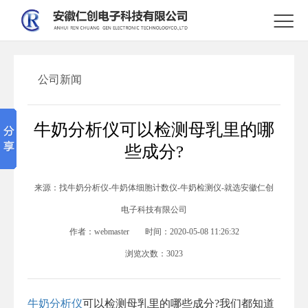

公司新闻
牛奶分析仪可以检测母乳里的哪
些成分?
来源：
找牛奶分析仪-牛奶体细胞计数仪-牛奶检测仪-就选安徽仁创
电子科技有限公司
作者：
webmaster
时间：
2020-05-08 11:26:32
浏览次数：
3023
牛奶分析仪
可以检测母乳里的哪些成分?我们都知道