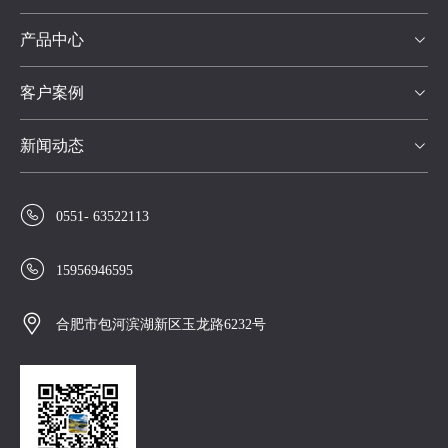
产品中心

客户案例

新闻动态


0551- 63522113

15956946595

合肥市包河滨湖新区玉龙路6232号