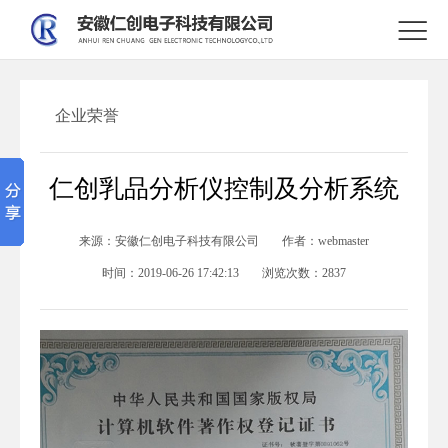

企业荣誉
仁创乳品分析仪控制及分析系统
来源：
安徽仁创电子科技有限公司
作者：
webmaster
时间：
2019-06-26 17:42:13
浏览次数：
2837