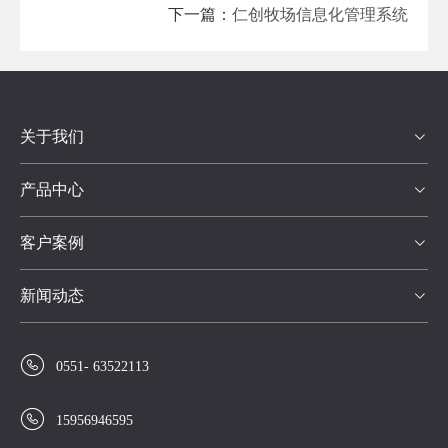
下一篇：
仁创牧场信息化管理系统
关于我们

产品中心

客户案例

新闻动态


0551- 63522113

15956946595