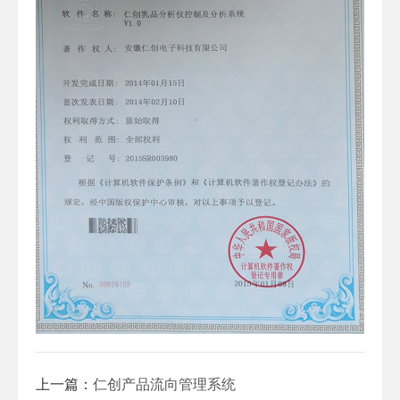
上一篇：
仁创产品流向管理系统